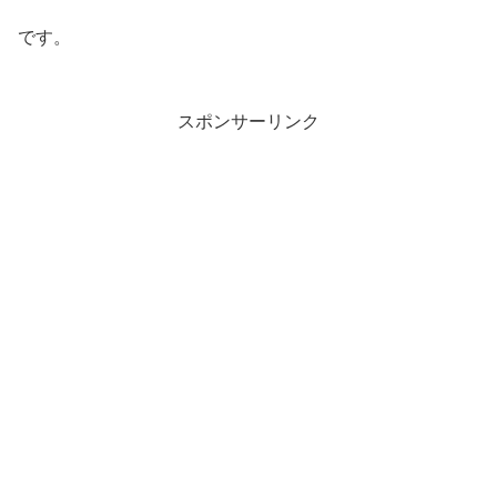
です。
スポンサーリンク