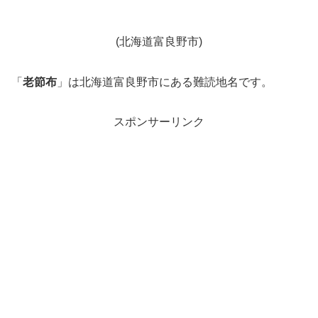
(北海道富良野市)
「
老節布
」は北海道富良野市にある難読地名です。
スポンサーリンク