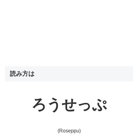
読み方は
ろうせっぷ
(Roseppu)