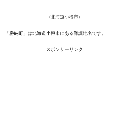
(北海道小樽市)
「
勝納町
」は北海道小樽市にある難読地名です。
スポンサーリンク