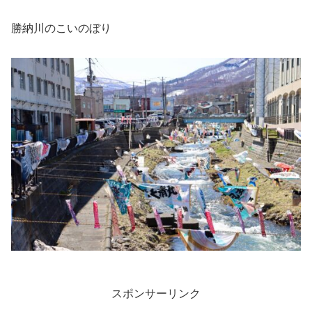
勝納川のこいのぼり
スポンサーリンク