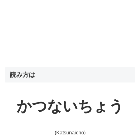
読み方は
かつないちょう
(Katsunaicho)