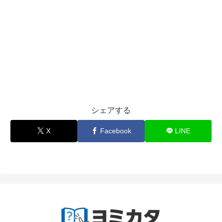
シェアする
X
Facebook
LINE