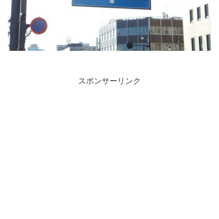
スポンサーリンク