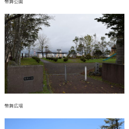
幣舞公園
幣舞広場