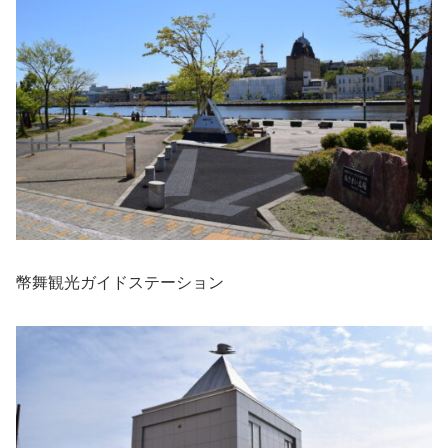
幣舞観光ガイドステーション