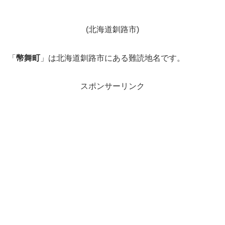
(北海道釧路市)
「
幣舞町
」は北海道釧路市にある難読地名です。
スポンサーリンク