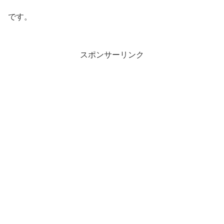
です。
スポンサーリンク