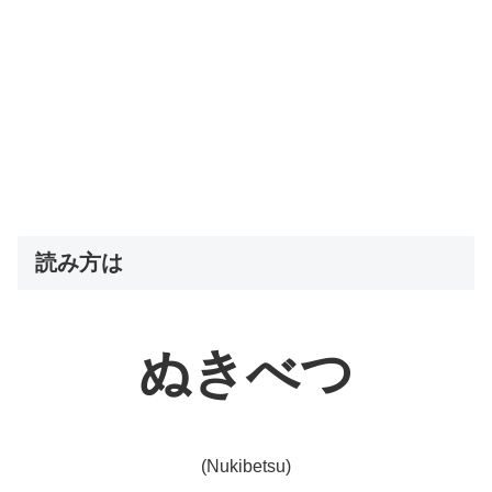
読み方は
ぬきべつ
(Nukibetsu)