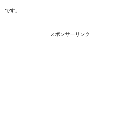
です。
スポンサーリンク