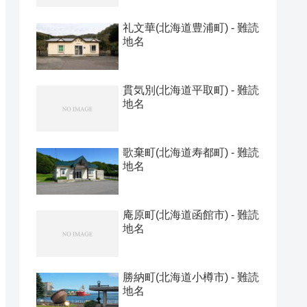
礼文華(北海道豊浦町) - 難読
地名
貫気別(北海道平取町) - 難読
地名
歌棄町(北海道寿都町) - 難読
地名
庵原町(北海道函館市) - 難読
地名
勝納町(北海道小樽市) - 難読
地名