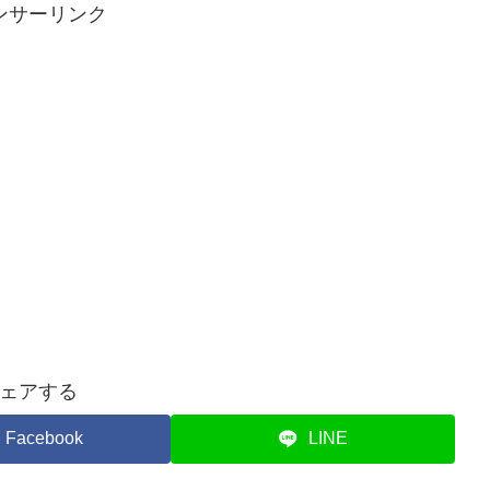
ンサーリンク
ェアする
Facebook
LINE