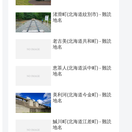
渚滑町(北海道紋別市) - 難読
地名
老古美(北海道共和町) - 難読
地名
恵茶人(北海道浜中町) - 難読
地名
美利河(北海道今金町) - 難読
地名
鰔川町(北海道江差町) - 難読
地名