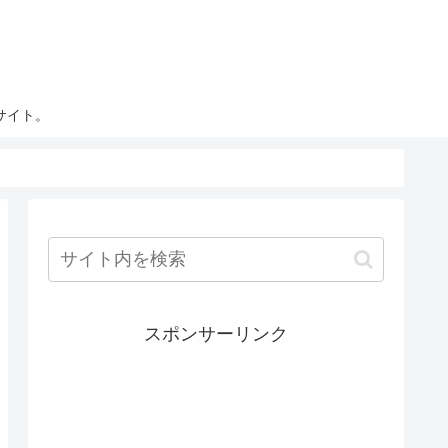
サイト。
スポンサーリンク