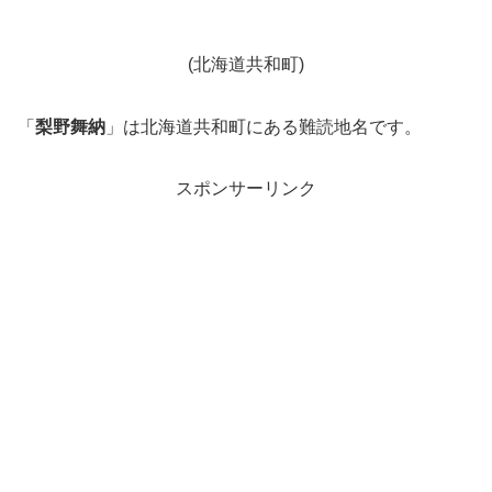
(北海道共和町)
「
梨野舞納
」は北海道共和町にある難読地名です。
スポンサーリンク