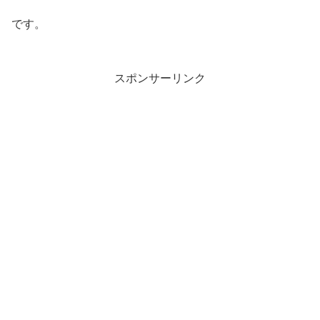
です。
スポンサーリンク