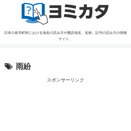
日本の各市町村における地名の読み方や難読地名、名称、記号の読み方の情報
サイト。
雨紛
スポンサーリンク