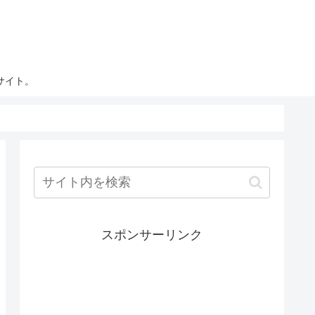
サイト。
スポンサーリンク