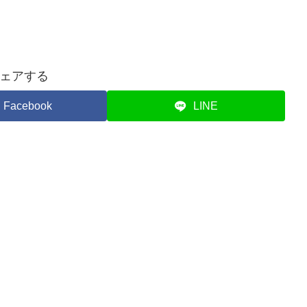
ェアする
Facebook
LINE