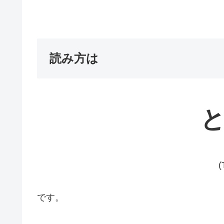
読み方は
(
です。