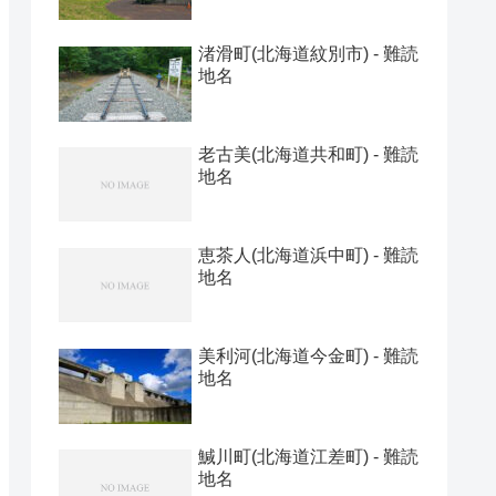
渚滑町(北海道紋別市) - 難読
地名
老古美(北海道共和町) - 難読
地名
恵茶人(北海道浜中町) - 難読
地名
美利河(北海道今金町) - 難読
地名
鰔川町(北海道江差町) - 難読
地名