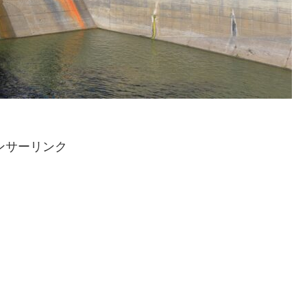
ンサーリンク