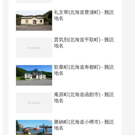
礼文華(北海道豊浦町) - 難読
地名
貫気別(北海道平取町) - 難読
地名
歌棄町(北海道寿都町) - 難読
地名
庵原町(北海道函館市) - 難読
地名
勝納町(北海道小樽市) - 難読
地名