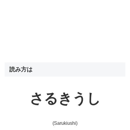
読み方は
さるきうし
(Sarukiushi)