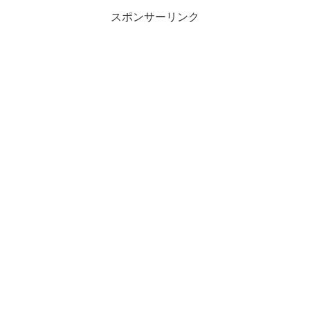
スポンサーリンク