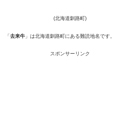
(北海道釧路町)
「
去来牛
」は北海道釧路町にある難読地名です。
スポンサーリンク