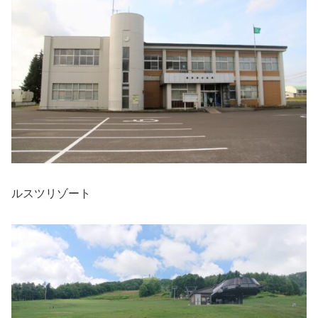
ルスツリゾート