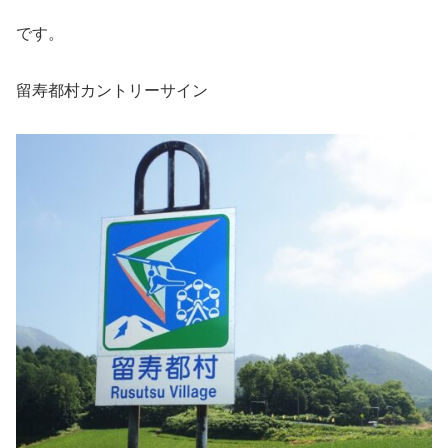
です。
留寿都村カントリーサイン