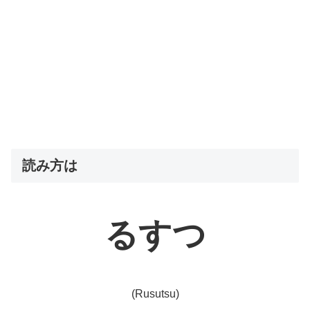
読み方は
るすつ
(Rusutsu)