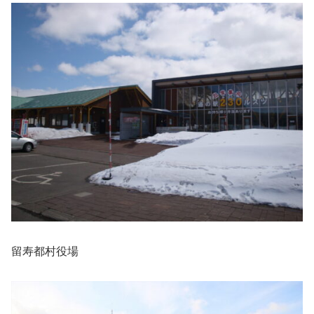
留寿都村役場