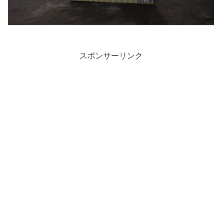
スポンサーリンク