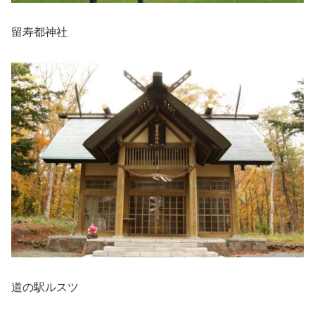
留寿都神社
道の駅ルスツ