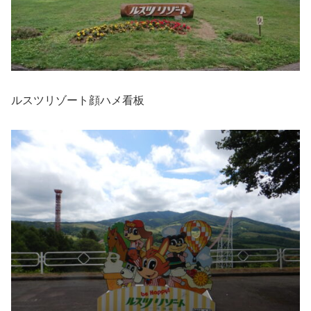
ルスツリゾート顔ハメ看板