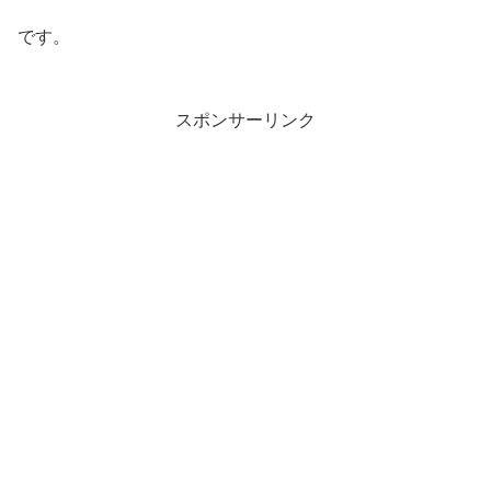
です。
スポンサーリンク