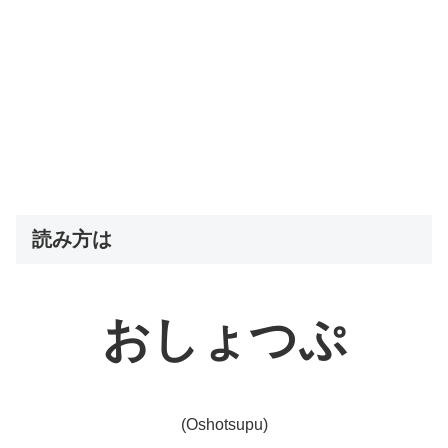
読み方は
おしょつぷ
(Oshotsupu)