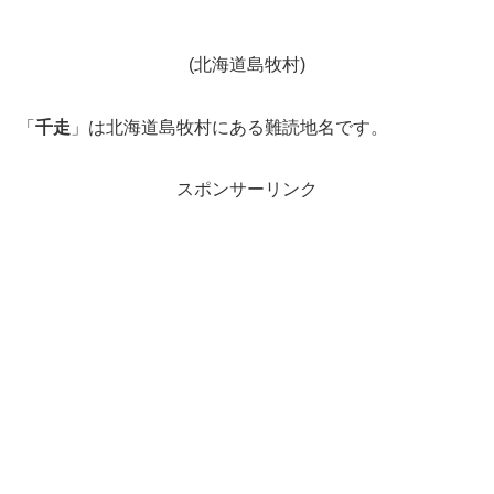
(北海道島牧村)
「
千走
」は北海道島牧村にある難読地名です。
スポンサーリンク