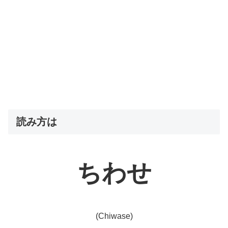
読み方は
ちわせ
(Chiwase)