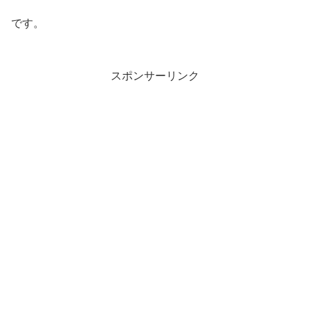
です。
スポンサーリンク